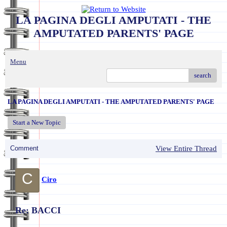
LA PAGINA DEGLI AMPUTATI - THE
AMPUTATED PARENTS' PAGE
Menu
search
LA PAGINA DEGLI AMPUTATI - THE AMPUTATED PARENTS' PAGE
Start a New Topic
Comment
View Entire Thread
C
Ciro
Re: BACCI