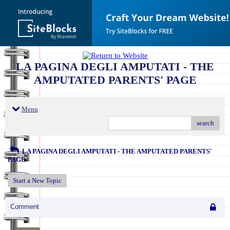
LA PAGINA DEGLI AMPUTATI - THE
AMPUTATED PARENTS' PAGE
Menu
search
LA PAGINA DEGLI AMPUTATI - THE AMPUTATED PARENTS'
PAGE
Start a New Topic
Comment