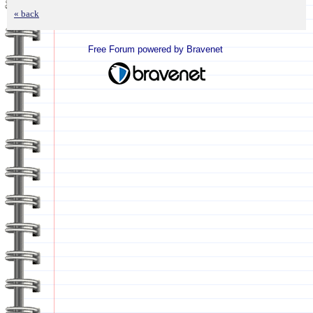
« back
Free Forum powered by Bravenet