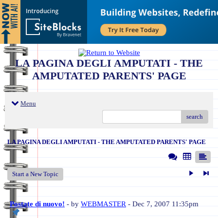
LA PAGINA DEGLI AMPUTATI - THE
AMPUTATED PARENTS' PAGE
Menu
search
LA PAGINA DEGLI AMPUTATI - THE AMPUTATED PARENTS' PAGE
Start a New Topic
Postate di nuovo!
- by
WEBMASTER
- Dec 7, 2007 11:35pm